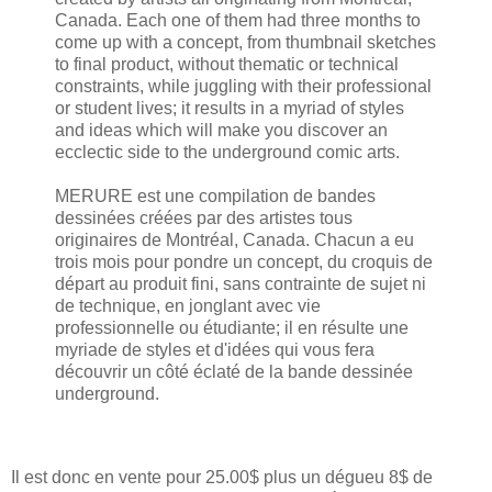
Canada. Each one of them had three months to
come up with a concept, from thumbnail sketches
to final product, without thematic or technical
constraints, while juggling with their professional
or student lives; it results in a myriad of styles
and ideas which will make you discover an
ecclectic side to the underground comic arts.
MERURE est une compilation de bandes
dessinées créées par des artistes tous
originaires de Montréal, Canada. Chacun a eu
trois mois pour pondre un concept, du croquis de
départ au produit fini, sans contrainte de sujet ni
de technique, en jonglant avec vie
professionnelle ou étudiante; il en résulte une
myriade de styles et d'idées qui vous fera
découvrir un côté éclaté de la bande dessinée
underground.
Il est donc en vente pour 25.00$ plus un dégueu 8$ de