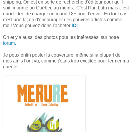
shipping. On est en sorte de recherche d'éditeur pour qu'il
soit imprimé au Québec au moins...C'est l'fun Lulu mais c'est
quoi l'idée de charger un maudit 8$ pour l'envoi. En tout cas,
c'est une façon d'encourager des pauvres artistes comme
moi! Vous pouvez donc l'acheter
ICI
Oh et y'a aussi des photos pour les intêressés, sur notre
forum.
Je peux enfin poster la couverture, même si la plupart de
mes amis l'ont vu, comme j'étais trop exctitée pour fermer ma
gueule.