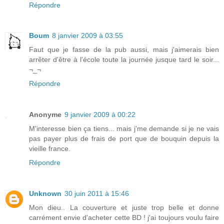
Répondre
Boum
8 janvier 2009 à 03:55
Faut que je fasse de la pub aussi, mais j'aimerais bien
arrêter d'être à l'école toute la journée jusque tard le soir...
¬_¬
Répondre
Anonyme
9 janvier 2009 à 00:22
M'interesse bien ça tiens... mais j'me demande si je ne vais
pas payer plus de frais de port que de bouquin depuis la
vieille france.
Répondre
Unknown
30 juin 2011 à 15:46
Mon dieu.. La couverture et juste trop belle et donne
carrément envie d'acheter cette BD ! j'ai toujours voulu faire