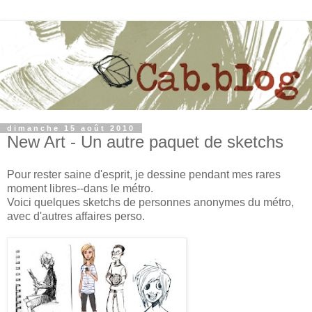
dimanche 15 août 2010
New Art - Un autre paquet de sketchs
Pour rester saine d'esprit, je dessine pendant mes rares
moment libres--dans le métro.
Voici quelques sketchs de personnes anonymes du métro,
avec d'autres affaires perso.