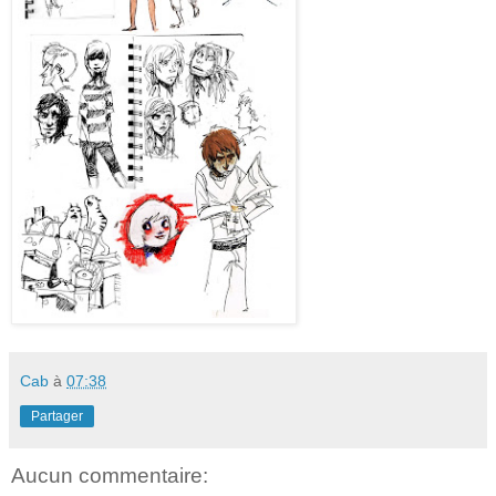
Cab
à
07:38
Partager
Aucun commentaire: