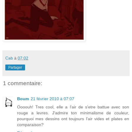
Cab
à
07:02
Partager
1 commentaire:
Boum
21 février 2010 à 07:07
Oooouh! Tres cool, elle a l'air de s'etre battue avec son
rouge a levres. J'admire ton minimalisme de couleur,
pourquoi mes dessins ont toujours l'air vides et plates en
comparaison?